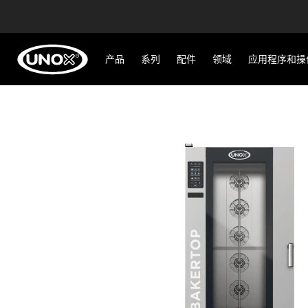
产品
系列
配件
领域
应用程序和操