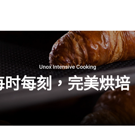
Unox Intensive Cooking
每时每刻，完美烘培