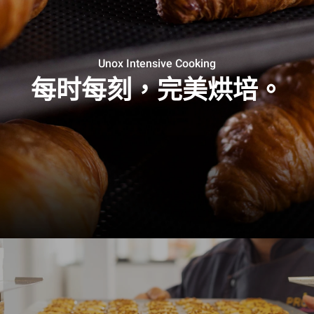
Unox Intensive Cooking
每时每刻，完美烘培。