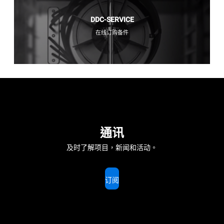
DDC-SERVICE
在线订购备件
通讯
及时了解项目，新闻和活动。
订阅