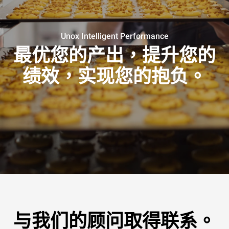
Unox Intelligent Performance
最优您的产出，提升您的
绩效，实现您的抱负。
与我们的顾问取得联系。