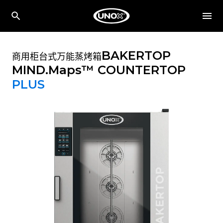
BAKERTOP
商用柜台式万能蒸烤箱
MIND.Maps™ COUNTERTOP
PLUS