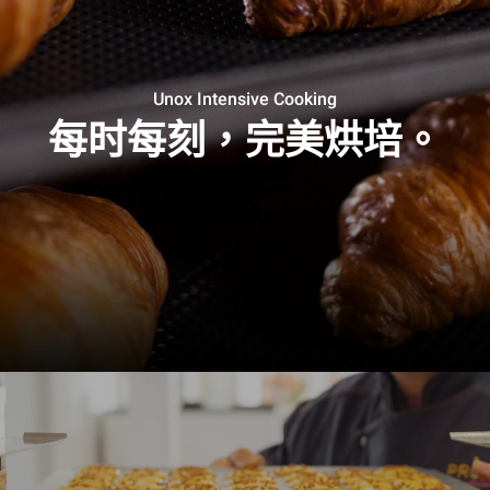
Unox Intensive Cooking
每时每刻，完美烘培。