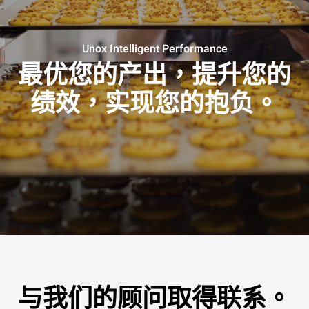
Unox Intelligent Performance
最优您的产出，提升您的
绩效，实现您的抱负。
与我们的顾问取得联系。