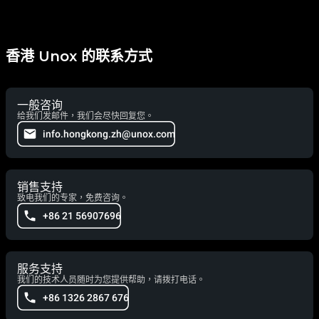
香港 Unox 的联系方式
一般咨询
给我们发邮件，我们会尽快回复您。
info.hongkong.zh@unox.com
销售支持
致电我们的专家，免费咨询。
+86 21 56907696
服务支持
我们的技术人员随时为您提供帮助，请拨打电话。
+86 1326 2867 676