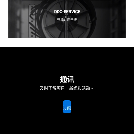
DDC-SERVICE
在线订购备件
通讯
及时了解项目，新闻和活动。
订阅