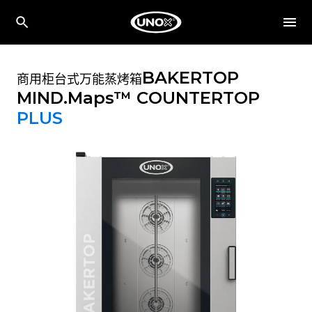
BAKERTOP
商用柜台式万能蒸烤箱
MIND.Maps™ COUNTERTOP
PLUS