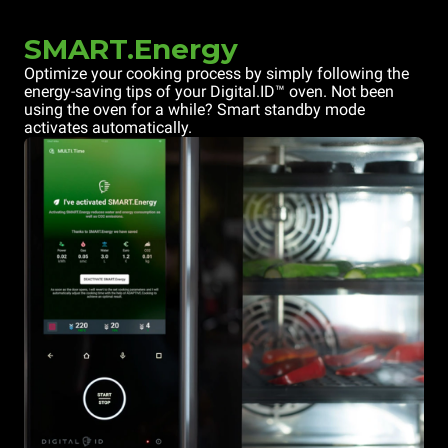
SMART.Energy
Optimize your cooking process by simply following the
energy-saving tips of your Digital.ID™ oven. Not been
using the oven for a while? Smart standby mode
activates automatically.