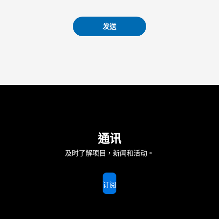
发送
通讯
及时了解项目，新闻和活动。
订阅