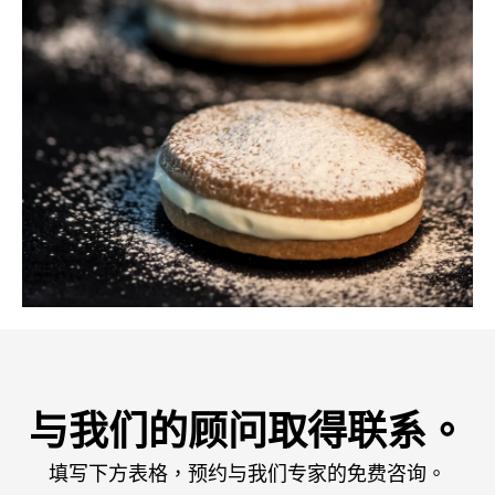
与我们的顾问取得联系。
填写下方表格，预约与我们专家的免费咨询。