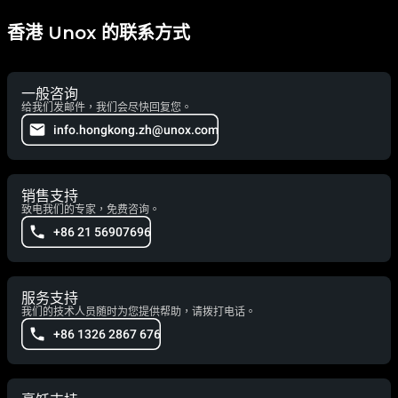
香港 Unox 的联系方式
一般咨询
给我们发邮件，我们会尽快回复您。
info.hongkong.zh@unox.com
销售支持
致电我们的专家，免费咨询。
+86 21 56907696
服务支持
我们的技术人员随时为您提供帮助，请拨打电话。
+86 1326 2867 676