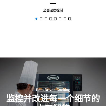
全面湿度控制
Data Driven Cooking
监控并改进每一个细节的