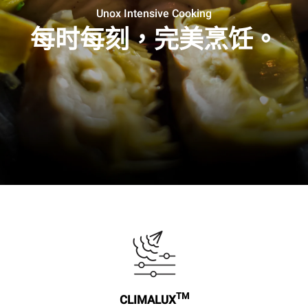
Unox Intensive Cooking
每时每刻，完美烹饪。
TM
CLIMALUX