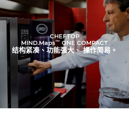
CHEFTOP
™
MIND.Maps
ONE COMPACT
结构紧凑、功能强大、 操作简易。