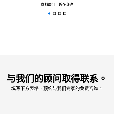
虚拟顾问，近在身边
与我们的顾问取得联系。
填写下方表格，预约与我们专家的免费咨询。