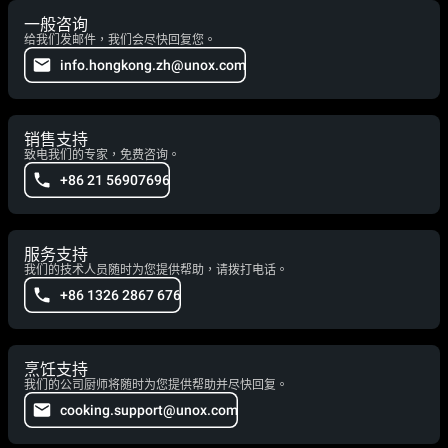
一般咨询
给我们发邮件，我们会尽快回复您。
info.hongkong.zh@unox.com
销售支持
致电我们的专家，免费咨询。
+86 21 56907696
服务支持
我们的技术人员随时为您提供帮助，请拨打电话。
+86 1326 2867 676
烹饪支持
我们的公司厨师将随时为您提供帮助并尽快回复。
cooking.support@unox.com