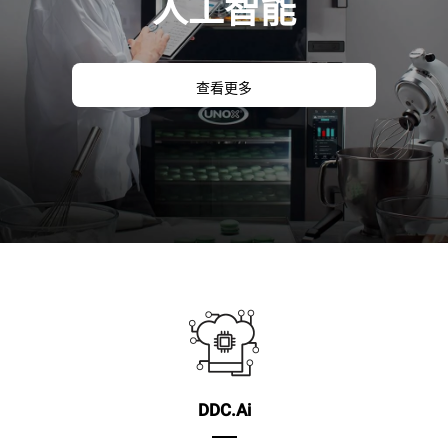
人工智能
查看更多
DDC.Ai