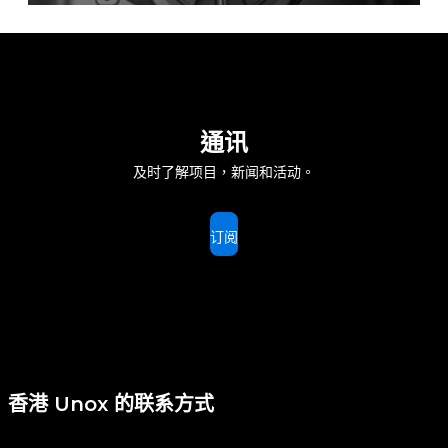
通讯
及时了解项目，新闻和活动。
订阅
香港 Unox 的联系方式