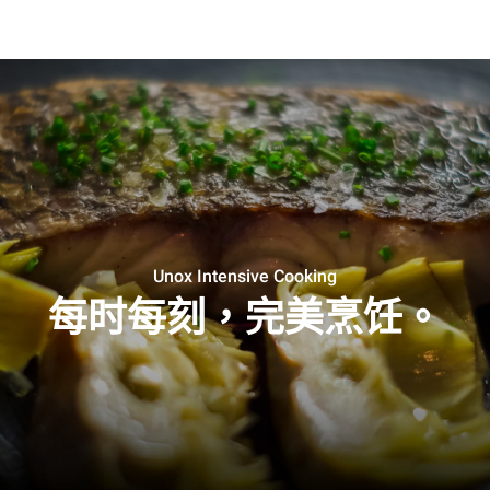
Unox Intensive Cooking
每时每刻，完美烹饪。