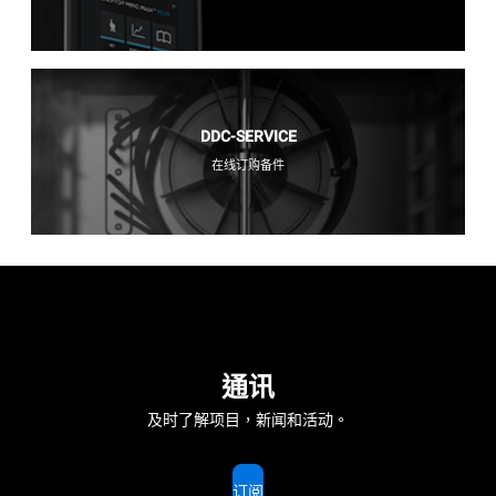
DDC-SERVICE
在线订购备件
通讯
及时了解项目，新闻和活动。
订阅