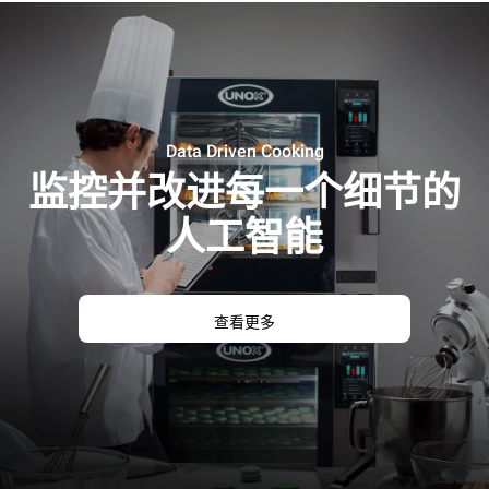
Data Driven Cooking
监控并改进每一个细节的
人工智能
查看更多