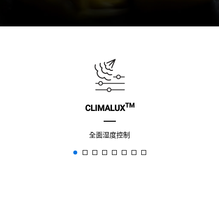
TM
CLIMALUX
全面湿度控制