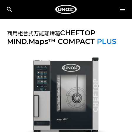
CHEFTOP
商用柜台式万能蒸烤箱
MIND.Maps™ COMPACT
PLUS