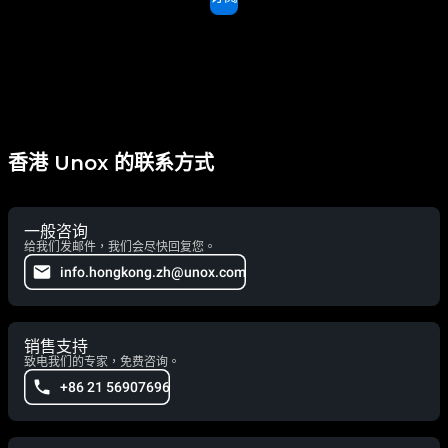
香港 Unox 的联系方式
一般咨询
给我们发邮件，我们会尽快回复您。
info.hongkong.zh@unox.com
销售支持
致电我们的专家，免费咨询。
+86 21 56907696