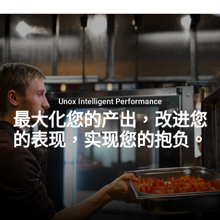
Unox Intelligent Performance
最大化您的产出，改进您
的表现，实现您的抱负。