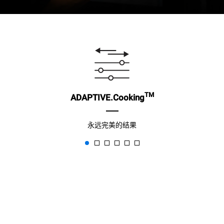
TM
ADAPTIVE.Cooking
永远完美的结果