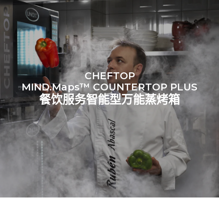
CHEFTOP
MIND.Maps™ COUNTERTOP PLUS
餐饮服务智能型万能蒸烤箱