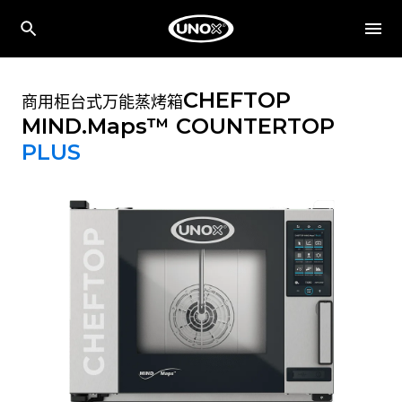
CHEFTOP
商用柜台式万能蒸烤箱
MIND.Maps™ COUNTERTOP
PLUS