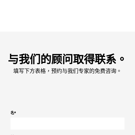
与我们的顾问取得联系。
填写下方表格，预约与我们专家的免费咨询。
名
*