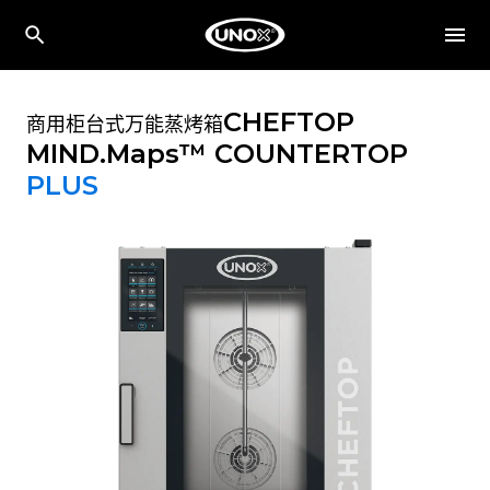
CHEFTOP
商用柜台式万能蒸烤箱
MIND.Maps™ COUNTERTOP
PLUS