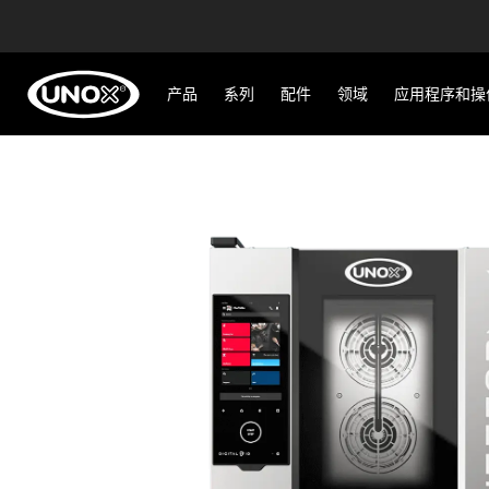
产品
系列
配件
领域
应用程序和操