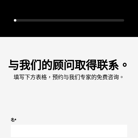
与我们的顾问取得联系。
填写下方表格，预约与我们专家的免费咨询。
名
*