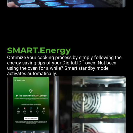
SMART.Energy
Optimize your cooking process by simply following the
™
energy-saving tips of your Digital.ID
oven. Not been
using the oven for a while? Smart standby mode
activates automatically.