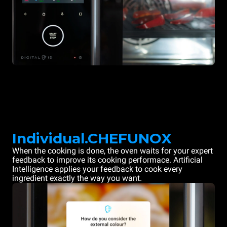
Individual.CHEFUNOX
When the cooking is done, the oven waits for your expert
feedback to improve its cooking performace. Artificial
Intelligence applies your feedback to cook every
ingredient exactly the way you want.