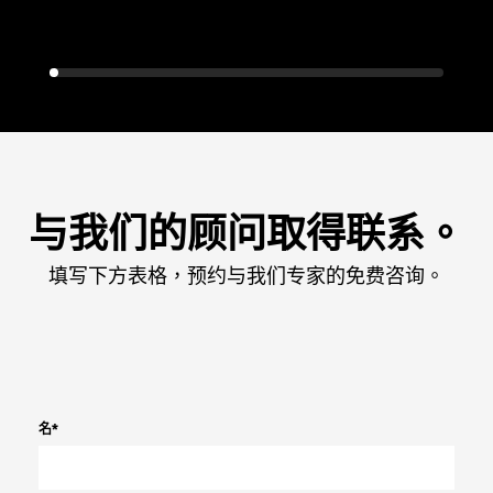
与我们的顾问取得联系。
填写下方表格，预约与我们专家的免费咨询。
名
*