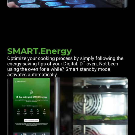
SMART.Energy
Optimize your cooking process by simply following the
™
energy-saving tips of your Digital.ID
oven. Not been
using the oven for a while? Smart standby mode
activates automatically.