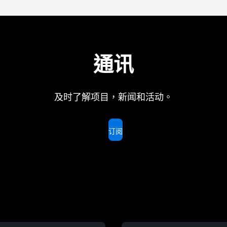
通讯
及时了解项目，新闻和活动。
订阅