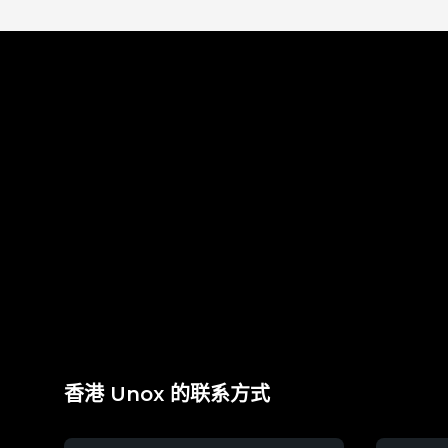
香港 Unox 的联系方式