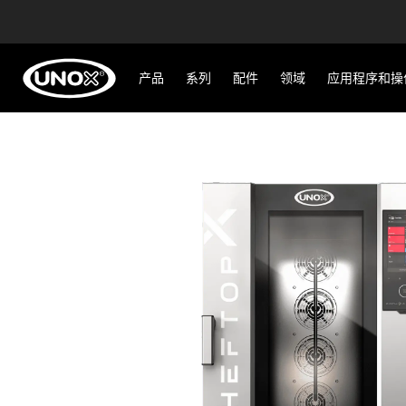
产品
系列
配件
领域
应用程序和操