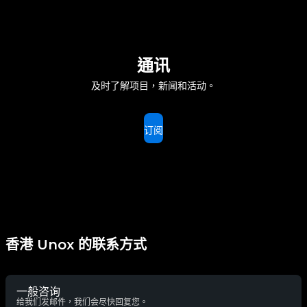
通讯
及时了解项目，新闻和活动。
订阅
香港 Unox 的联系方式
一般咨询
给我们发邮件，我们会尽快回复您。