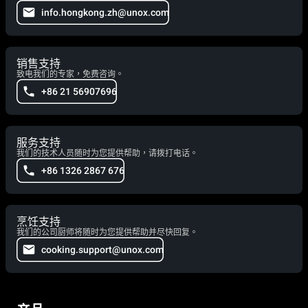
info.hongkong.zh@unox.com
销售支持
致电我们的专家，免费咨询。
+86 21 56907696
服务支持
我们的技术人员随时为您提供帮助，请拨打电话。
+86 1326 2867 676
烹饪支持
我们的公司厨师将随时为您提供帮助并尽快回复。
cooking.support@unox.com