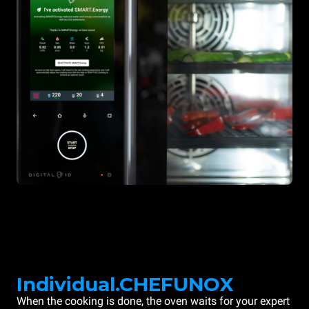
Individual.CHEFUNOX
When the cooking is done, the oven waits for your expert