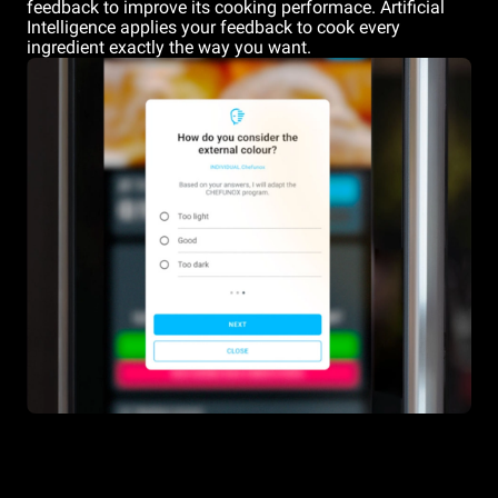
feedback to improve its cooking performace. Artificial
Intelligence applies your feedback to cook every
ingredient exactly the way you want.