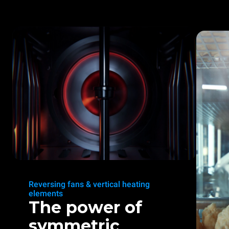
Reversing fans & vertical heating
elements
The power of
symmetric