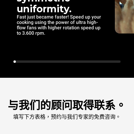
uniformity.
Fast just became faster! Speed up your
cooking using the power of ultra high-
flow fans with higher rotation speed up
to 3.600 rpm.
与我们的顾问取得联系。
填写下方表格，预约与我们专家的免费咨询。