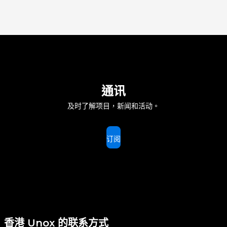
通讯
及时了解项目，新闻和活动。
订阅
香港 Unox 的联系方式