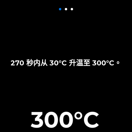
270 秒内从 30°C 升温至 300°C。