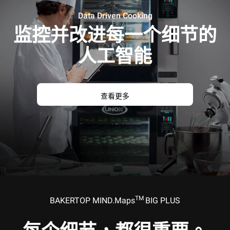
Data Driven Cooking
监控并改进每一个细节的
人工智能
查看更多
TM
BAKERTOP MIND.Maps
BIG PLUS