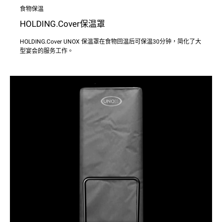
食物保温
HOLDING.Cover保温罩
HOLDING.Cover UNOX 保温罩在食物回温后可保温30分钟，简化了大
型宴会的服务工作。