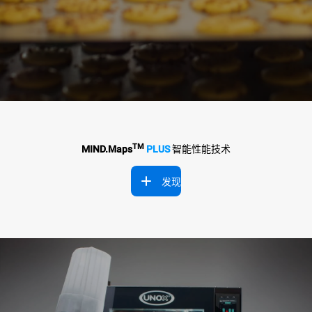
TM
MIND.Maps
PLUS
智能性能技术
发现