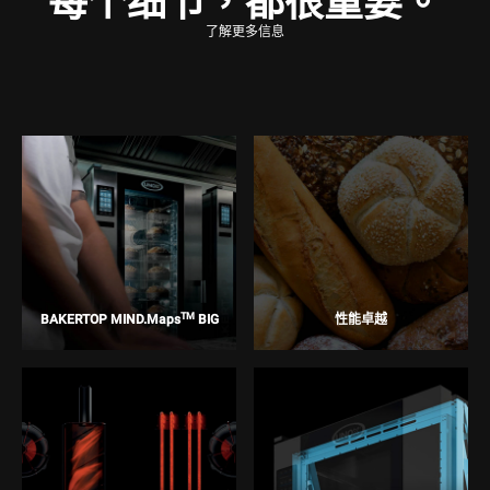
每个细节，都很重要。
了解更多信息
TM
BAKERTOP MIND.Maps
BIG
性能卓越