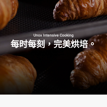
Unox Intensive Cooking
每时每刻，完美烘培。