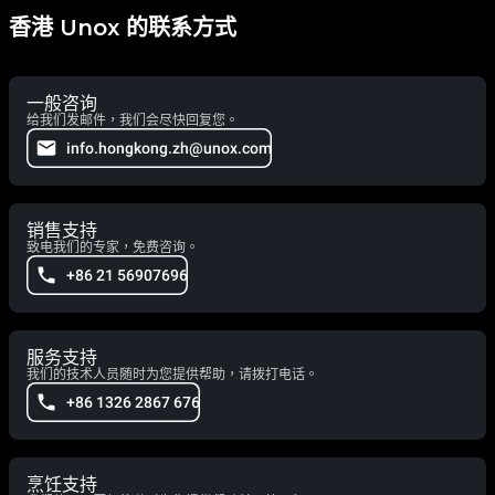
香港 Unox 的联系方式
一般咨询
给我们发邮件，我们会尽快回复您。
info.hongkong.zh@unox.com
销售支持
致电我们的专家，免费咨询。
+86 21 56907696
服务支持
我们的技术人员随时为您提供帮助，请拨打电话。
+86 1326 2867 676
烹饪支持