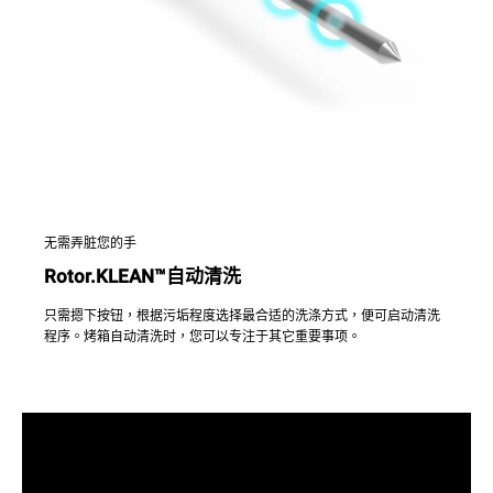
无需弄脏您的手
Rotor.KLEAN™自动清洗
只需摁下按钮，根据污垢程度选择最合适的洗涤方式，便可启动清洗
程序。烤箱自动清洗时，您可以专注于其它重要事项。