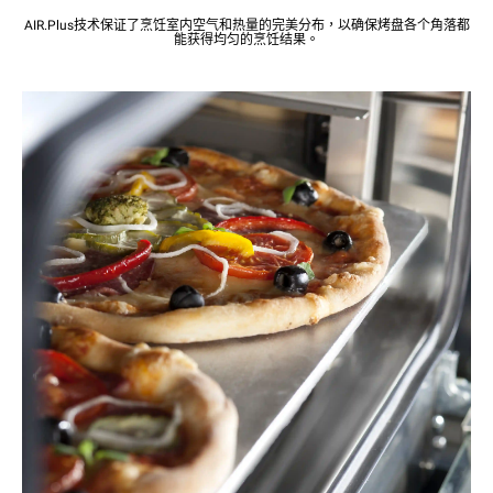
AIR.Plus技术保证了烹饪室内空气和热量的完美分布，以确保烤盘各个角落都
能获得均匀的烹饪结果。