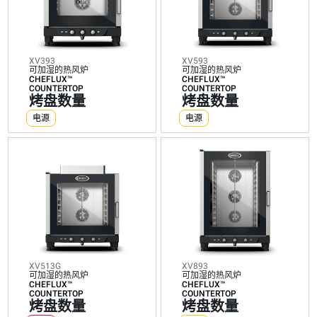
热
热
热
热
热
热
风
风
风
风
风
风
炉
炉
炉
炉
炉
炉
CHEFLUX™
CHEFLUX™
CHEFLUX™
CHEFLUX™
CHEFLUX™
CHEFLU
COUNTERTOP
COUNTERTOP
COUNTERTOP
COUNTERTOP
COUNTERTOP
BIG
烤
烤
烤
烤
烤
烤
XV393
XV593
盘
盘
盘
盘
盘
盘
可加湿的热风炉
可加湿的热风炉
CHEFLUX™
CHEFLUX™
数
数
数
数
数
数
COUNTERTOP
COUNTERTOP
烤盘数量
烤盘数量
量
量
量
量
量
量
电源
电源
电
电
燃
电
燃
电
源
源
气
源
气
源
XV513G
XV893
可加湿的热风炉
可加湿的热风炉
CHEFLUX™
CHEFLUX™
COUNTERTOP
COUNTERTOP
烤盘数量
烤盘数量