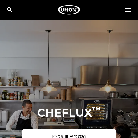
™
CHEFLUX
打造您自己的烤箱