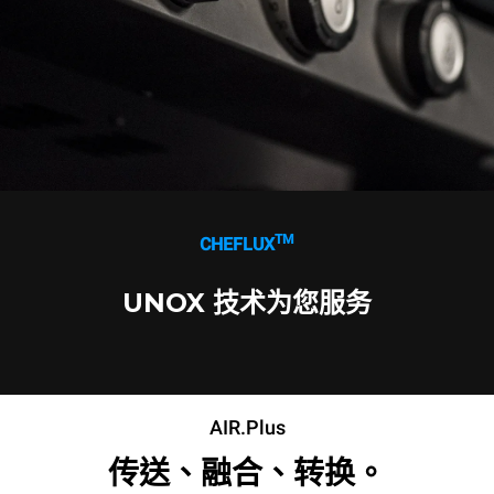
TM
CHEFLUX
UNOX 技术为您服务
AIR.Plus
传送、融合、转换。