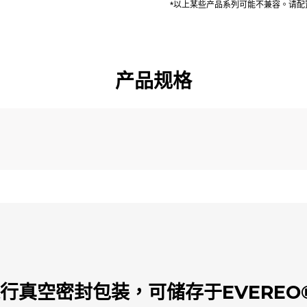
*以上某些产品系列可能不兼容。请
产品规格
行真空密封包装，可储存于EVEREO