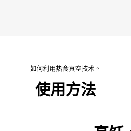
如何利用热食真空技术。
使用方法