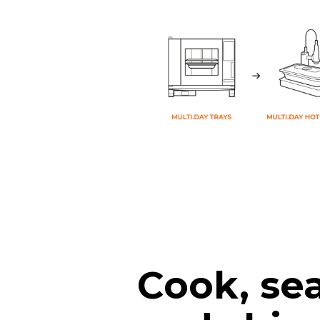
Cook, sea