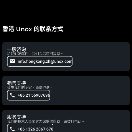
香港 Unox 的联系方式
一般咨询
给我们发邮件，我们会尽快回复您。
info.hongkong.zh@unox.com
销售支持
致电我们的专家，免费咨询。
+86 21 56907696
服务支持
我们的技术人员随时为您提供帮助，请拨打电话。
+86 1326 2867 676