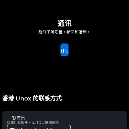
通讯
及时了解项目，新闻和活动。
订阅
香港 Unox 的联系方式
一般咨询
给我们发邮件，我们会尽快回复您。