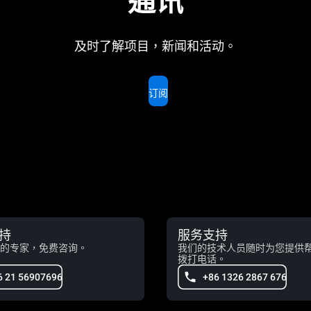
通讯
及时了解项目，新闻和活动。
订阅
持
服务支持
的专家，免费咨询。
我们的技术人员随时为您提供
拨打电话。
6 21 56907696
+86 1326 2867 676