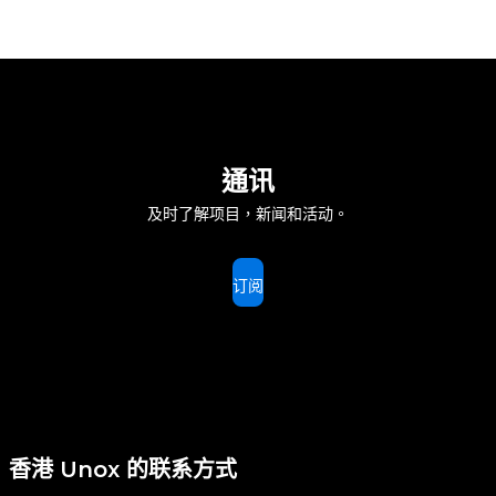
通讯
及时了解项目，新闻和活动。
订阅
香港 Unox 的联系方式