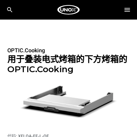
OPTIC.Cooking
用于叠装电式烤箱的下方烤箱的
OPTIC.Cooking
代码: XELOA-EF-L-QE