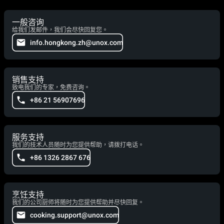
一般咨询
给我们发邮件，我们会尽快回复您。
info.hongkong.zh@unox.com
销售支持
致电我们的专家，免费咨询。
+86 21 56907696
服务支持
我们的技术人员随时为您提供帮助，请拨打电话。
+86 1326 2867 676
烹饪支持
我们的公司厨师将随时为您提供帮助并尽快回复。
cooking.support@unox.com