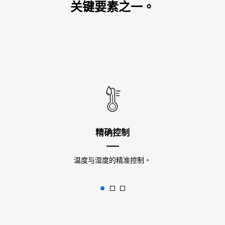
关键要素之一。
精确控制
温度与湿度的精准控制。