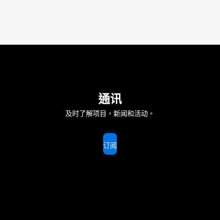
通讯
及时了解项目，新闻和活动。
订阅