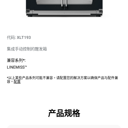
代码: XLT193
集成手动控制的醒发箱
兼容系列*:
LINEMISS™
*以上某些产品系列可能不兼容。请配置您的解决方案以确保产品与配件兼
容。
配置
产品规格