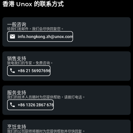
香港 Unox 的联系方式
一般咨询
给我们发邮件，我们会尽快回复您。
info.hongkong.zh@unox.com
销售支持
致电我们的专家，免费咨询。
+86 21 56907696
服务支持
我们的技术人员随时为您提供帮助，请拨打电话。
+86 1326 2867 676
烹饪支持
我们的公司厨师将随时为您提供帮助并尽快回复。