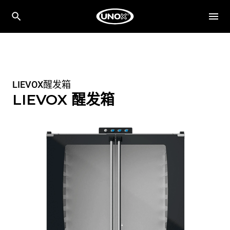
LIEVOX醒发箱
LIEVOX 醒发箱