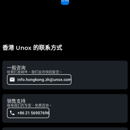
香港 Unox 的联系方式
一般咨询
给我们发邮件，我们会尽快回复您。
info.hongkong.zh@unox.com
销售支持
致电我们的专家，免费咨询。
+86 21 56907696