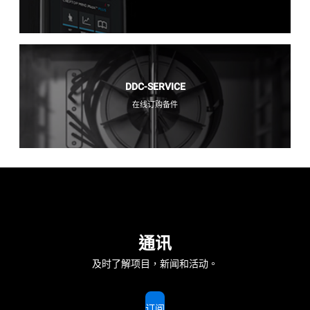
DDC-SERVICE
在线订购备件
通讯
及时了解项目，新闻和活动。
订阅