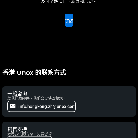
及时了解项目，新闻和活动。
订阅
香港 Unox 的联系方式
一般咨询
给我们发邮件，我们会尽快回复您。
info.hongkong.zh@unox.com
销售支持
致电我们的专家，免费咨询。