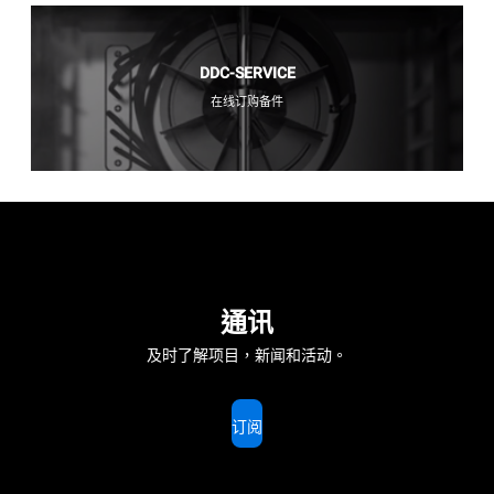
DDC-SERVICE
在线订购备件
通讯
及时了解项目，新闻和活动。
订阅