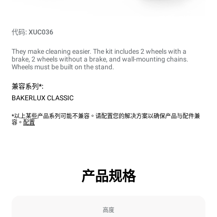
代码: XUC036
They make cleaning easier. The kit includes 2 wheels with a
brake, 2 wheels without a brake, and wall-mounting chains.
Wheels must be built on the stand.
兼容系列*:
BAKERLUX CLASSIC
*以上某些产品系列可能不兼容。请配置您的解决方案以确保产品与配件兼
容。
配置
产品规格
高度