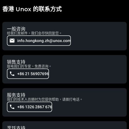
香港 Unox 的联系方式
一般咨询
给我们发邮件，我们会尽快回复您。
info.hongkong.zh@unox.com
销售支持
致电我们的专家，免费咨询。
+86 21 56907696
服务支持
我们的技术人员随时为您提供帮助，请拨打电话。
+86 1326 2867 676
烹饪支持