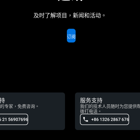
及时了解项目，新闻和活动。
订阅
持
服务支持
的专家，免费咨询。
我们的技术人员随时为您提供
拨打电话。
6 21 56907696
+86 1326 2867 676