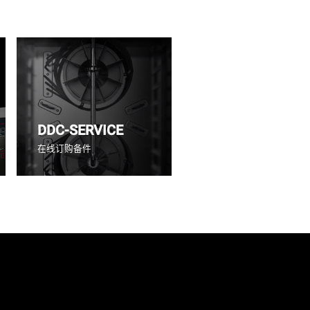
DDC-SERVICE
在线订购备件