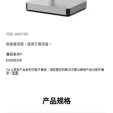
代码: XUC135
热食真空泵，适用于真空盖。
兼容系列*:
EVEREO®
*以上某些产品系列可能不兼容。请配置您的解决方案以确保产品与配件兼
容。
配置
产品规格