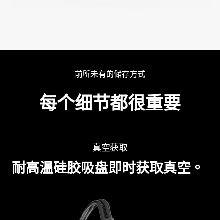
前所未有的储存方式
每个细节都很重要
真空获取
耐高温硅胶吸盘即时获取真空。