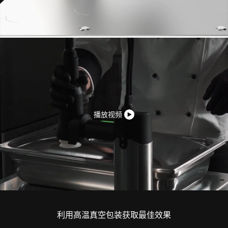
播放视频
利用高温真空包装获取最佳效果