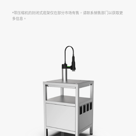
*
带压缩机的封闭式底架仅在部分市场有售，请联系销售部门以获取更
多信息。