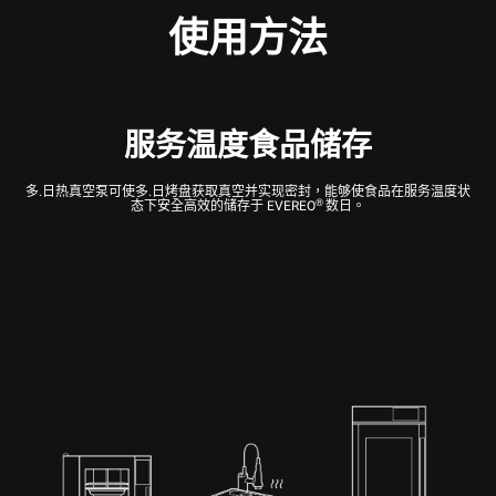
使用方法
服务温度食品储存
多.日热真空泵可使多.日烤盘获取真空并实现密封，能够使食品在服务温度状
®
态下安全高效的储存于 EVEREO
数日。