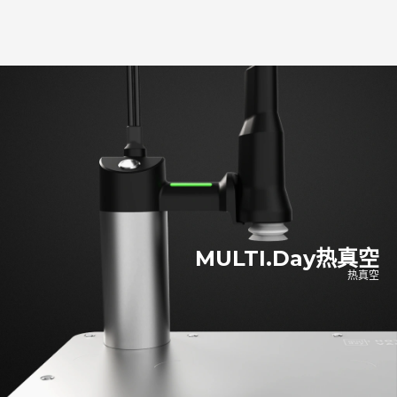
MULTI.Day热真空
热真空