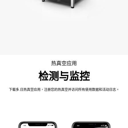
热真空应用
检测与监控
下载多.日热真空应用，注册您的热真空并访问所有使用数据和活动日志。