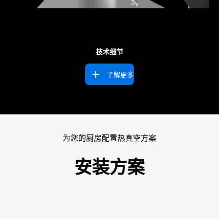
技术细节
了解更多
为您的厨房配置热真空方案
安装方案