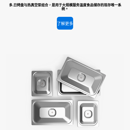
多.日烤盘与热真空泵组合，是用于大规模服务温度食品储存的现存唯一系
统。
了解更多