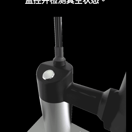
监控并检测真空状态。