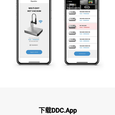
下载DDC.App