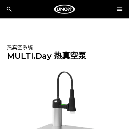
热真空系统
MULTI.Day 热真空泵