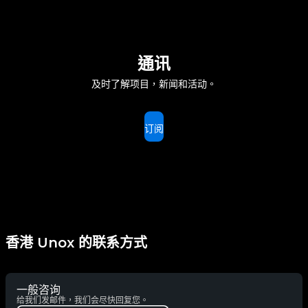
通讯
及时了解项目，新闻和活动。
订阅
香港 Unox 的联系方式
一般咨询
给我们发邮件，我们会尽快回复您。