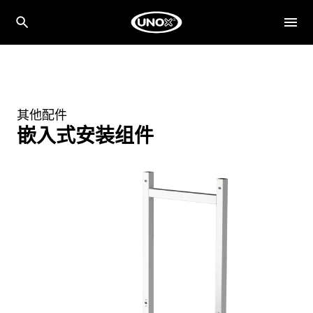
其他配件
嵌入式安装组件