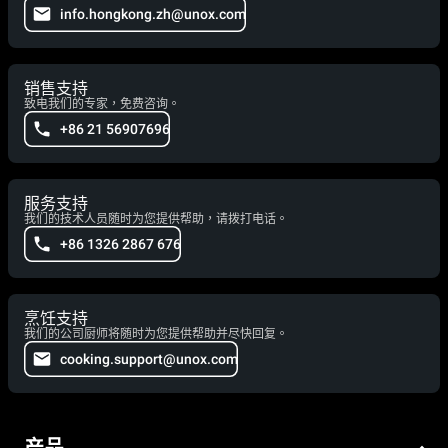
info.hongkong.zh@unox.com
销售支持
致电我们的专家，免费咨询。
+86 21 56907696
服务支持
我们的技术人员随时为您提供帮助，请拨打电话。
+86 1326 2867 676
烹饪支持
我们的公司厨师将随时为您提供帮助并尽快回复。
cooking.support@unox.com