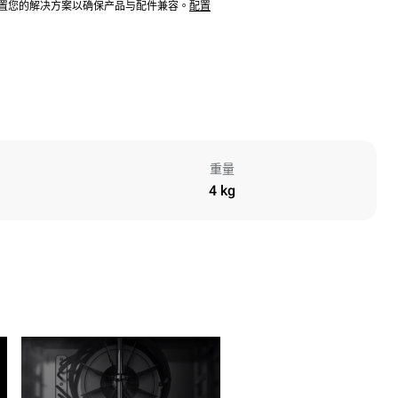
配置您的解决方案以确保产品与配件兼容。
配置
重量
4 kg