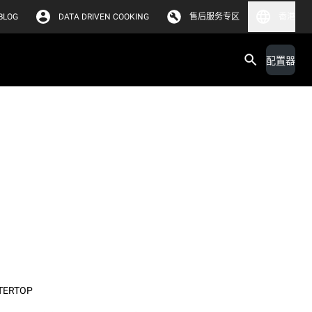
BLOG
DATA DRIVEN COOKING
售后服务专区
香港
配置器
TERTOP