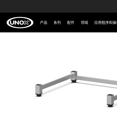
产品
系列
配件
领域
应用程序和操