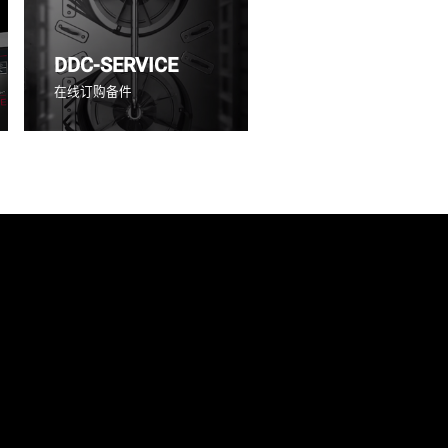
DDC-SERVICE
在线订购备件