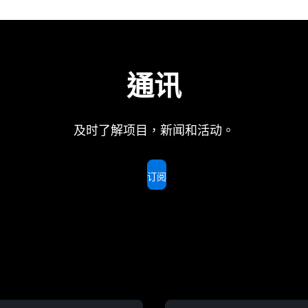
通讯
及时了解项目，新闻和活动。
订阅