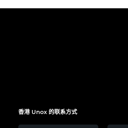
香港 Unox 的联系方式