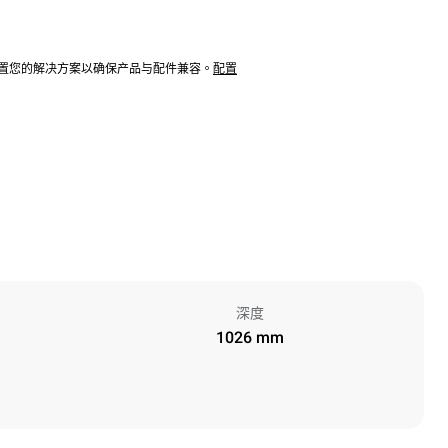
配置您的解决方案以确保产品与配件兼容。
配置
深度
1026 mm