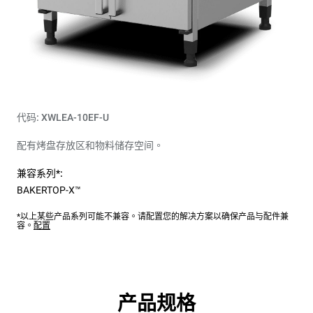
代码: XWLEA-10EF-U
配有烤盘存放区和物料储存空间。
兼容系列*:
BAKERTOP-X™
*以上某些产品系列可能不兼容。请配置您的解决方案以确保产品与配件兼
容。
配置
产品规格