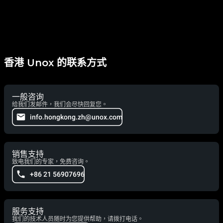
香港 Unox 的联系方式
一般咨询
给我们发邮件，我们会尽快回复您。
info.hongkong.zh@unox.com
销售支持
致电我们的专家，免费咨询。
+86 21 56907696
服务支持
我们的技术人员随时为您提供帮助，请拨打电话。