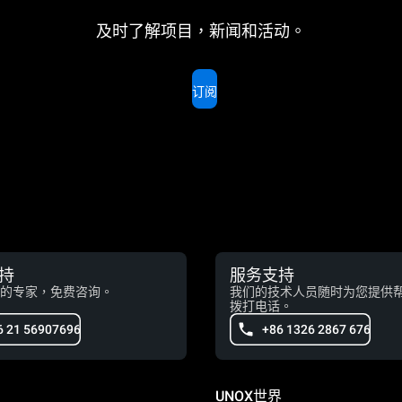
及时了解项目，新闻和活动。
订阅
持
服务支持
的专家，免费咨询。
我们的技术人员随时为您提供
拨打电话。
6 21 56907696
+86 1326 2867 676
UNOX世界