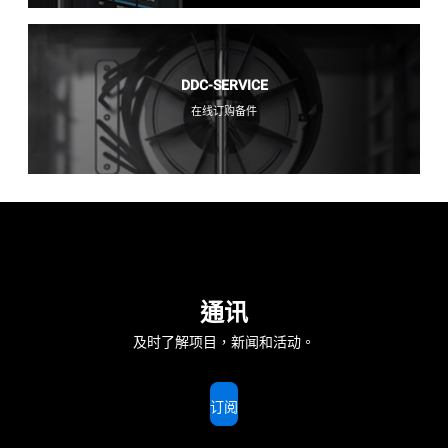
DDC-SERVICE
在线订购备件
通讯
及时了解项目，新闻和活动。
订阅