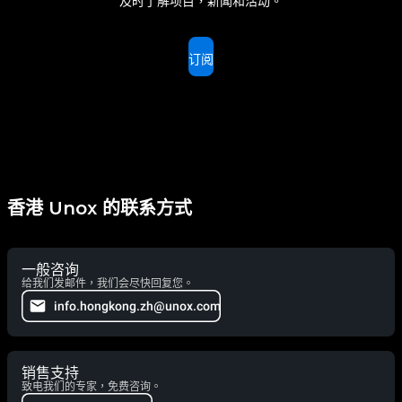
及时了解项目，新闻和活动。
订阅
香港 Unox 的联系方式
一般咨询
给我们发邮件，我们会尽快回复您。
info.hongkong.zh@unox.com
销售支持
致电我们的专家，免费咨询。