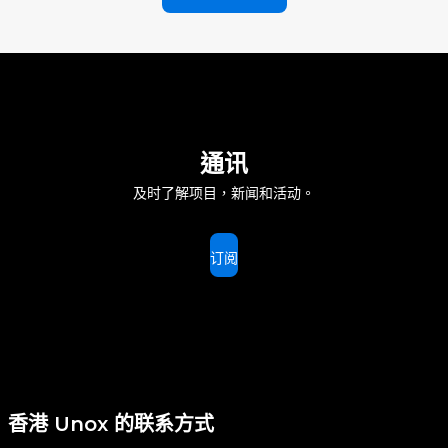
通讯
及时了解项目，新闻和活动。
订阅
香港 Unox 的联系方式