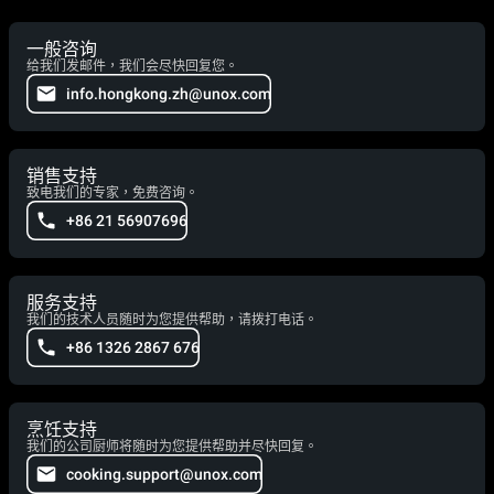
一般咨询
给我们发邮件，我们会尽快回复您。
info.hongkong.zh@unox.com
销售支持
致电我们的专家，免费咨询。
+86 21 56907696
服务支持
我们的技术人员随时为您提供帮助，请拨打电话。
+86 1326 2867 676
烹饪支持
我们的公司厨师将随时为您提供帮助并尽快回复。
cooking.support@unox.com