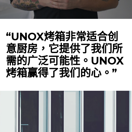
“UNOX烤箱非常适合创
意厨房，它提供了我们所
需的广泛可能性。UNOX
烤箱赢得了我们的心。”