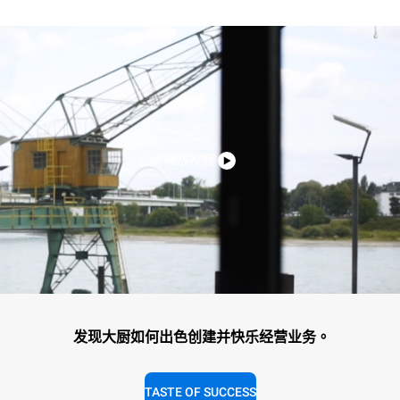
播放视频
发现大厨如何出色创建并快乐经营业务。
TASTE OF SUCCESS