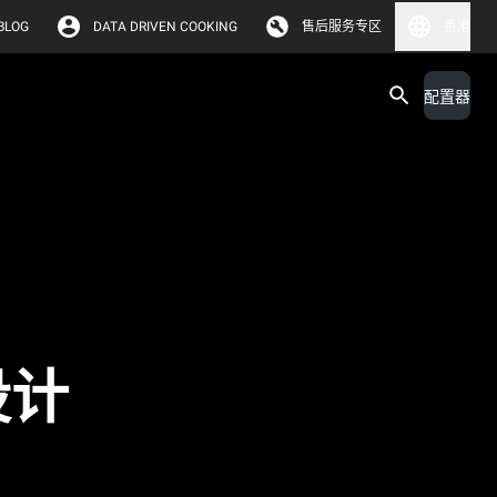
BLOG
DATA DRIVEN COOKING
售后服务专区
香港
配置器
设计