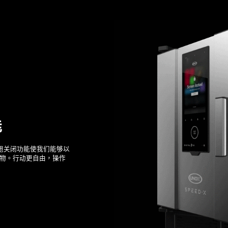
能
推甩关闭功能使我们能够以
物。行动更自由，操作