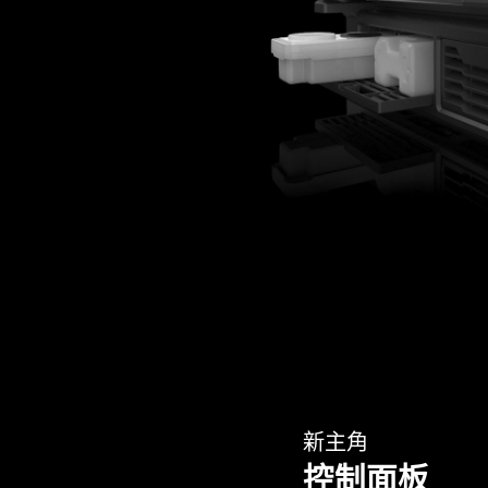
新主角
控制面板