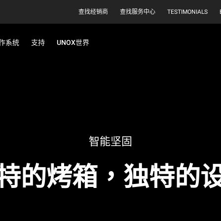
查找经销商
查找服务中心
TESTIMONIALS
作系统
支持
UNOX世界
智能坚固
特的烤箱，独特的