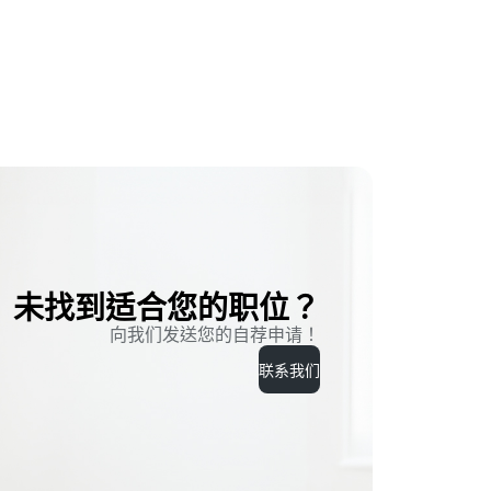
未找到适合您的职位？
向我们发送您的自荐申请！
联系我们