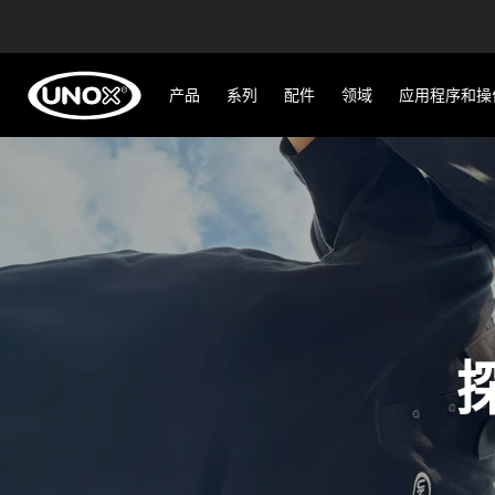
产品
系列
配件
领域
应用程序和操