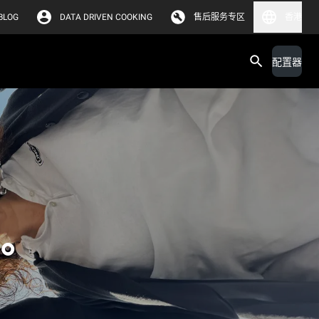
BLOG
DATA DRIVEN COOKING
售后服务专区
香港
配置器
。