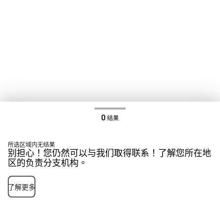
0
结果
所选区域内无结果
别担心！您仍然可以与我们取得联系！了解您所在地
区的负责分支机构。
了解更多