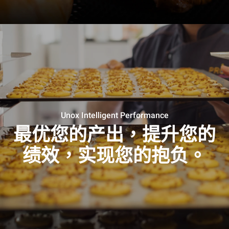
Unox Intelligent Performance
最优您的产出，提升您的
绩效，实现您的抱负。