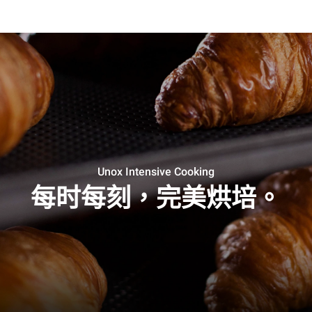
Unox Intensive Cooking
每时每刻，完美烘培。