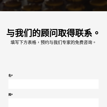
与我们的顾问取得联系。
填写下方表格，预约与我们专家的免费咨询。
名
*
姓
*