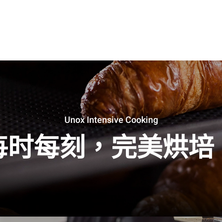
Unox Intensive Cooking
每时每刻，完美烘培