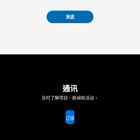
发送
通讯
及时了解项目，新闻和活动。
订阅