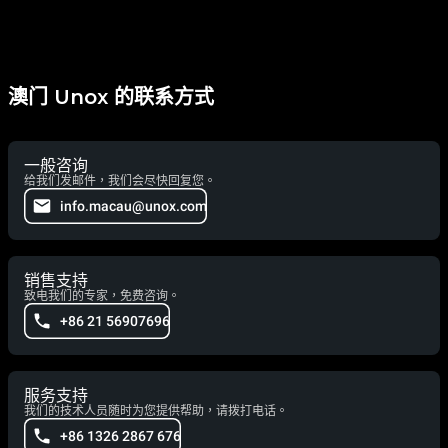
澳门 Unox 的联系方式
一般咨询
给我们发邮件，我们会尽快回复您。
info.macau@unox.com
销售支持
致电我们的专家，免费咨询。
+86 21 56907696
服务支持
我们的技术人员随时为您提供帮助，请拨打电话。
+86 1326 2867 676