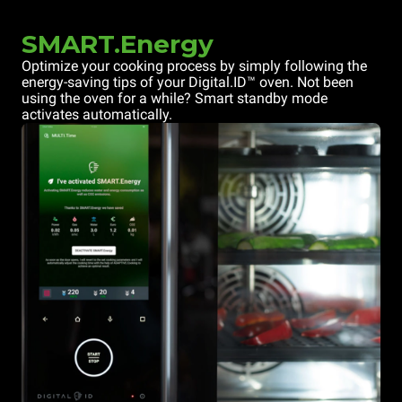
SMART.Energy
Optimize your cooking process by simply following the
energy-saving tips of your Digital.ID™ oven. Not been
using the oven for a while? Smart standby mode
activates automatically.