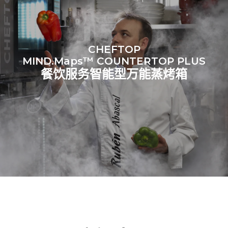
CHEFTOP
MIND.Maps™ COUNTERTOP PLUS
餐饮服务智能型万能蒸烤箱