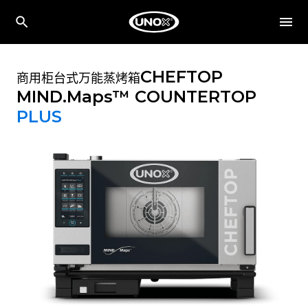
CHEFTOP
商用柜台式万能蒸烤箱
MIND.Maps™ COUNTERTOP
PLUS