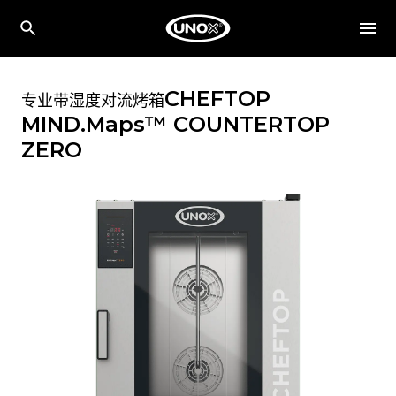
CHEFTOP
专业带湿度对流烤箱
MIND.Maps™ COUNTERTOP
ZERO