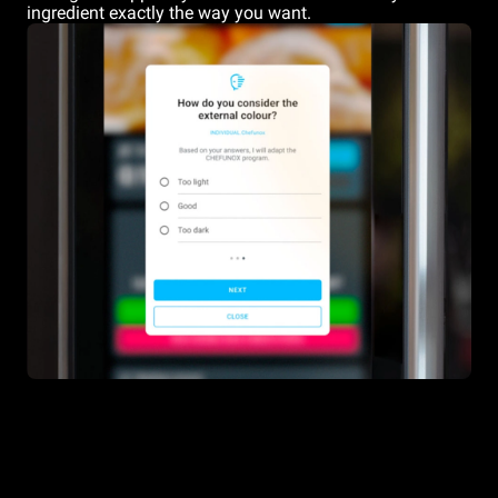
ingredient exactly the way you want.