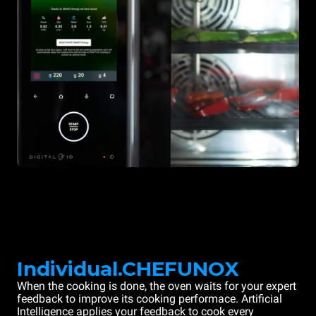
Individual.CHEFUNOX
When the cooking is done, the oven waits for your expert
feedback to improve its cooking performace. Artificial
Intelligence applies your feedback to cook every