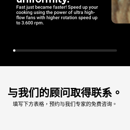
Fast just became faster! Speed up your
cooking using the power of ultra high-
flow fans with higher rotation speed up
to 3.600 rpm.
与我们的顾问取得联系。
填写下方表格，预约与我们专家的免费咨询。