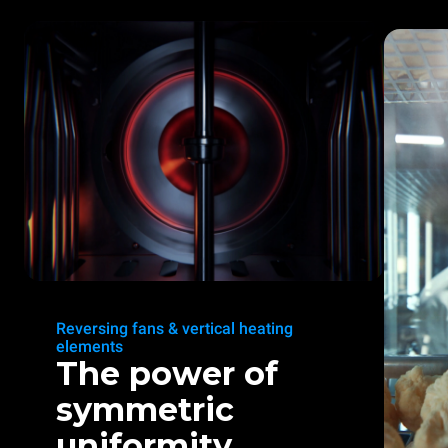
Reversing fans & vertical heating
elements
The power of
symmetric
uniformity.