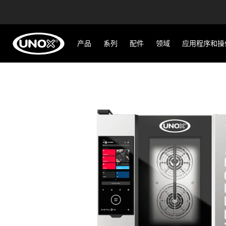
产品
系列
配件
领域
应用程序和操