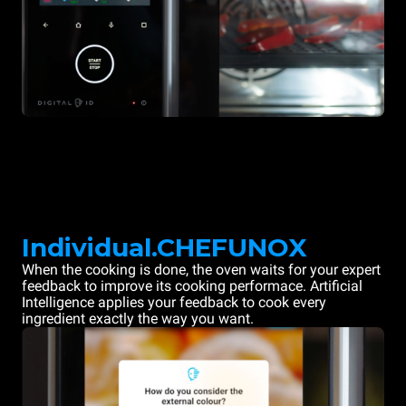
Individual.CHEFUNOX
When the cooking is done, the oven waits for your expert
feedback to improve its cooking performace. Artificial
Intelligence applies your feedback to cook every
ingredient exactly the way you want.