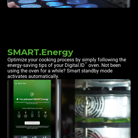
SMART.Energy
Optimize your cooking process by simply following the
™
energy-saving tips of your Digital.ID
oven. Not been
using the oven for a while? Smart standby mode
activates automatically.