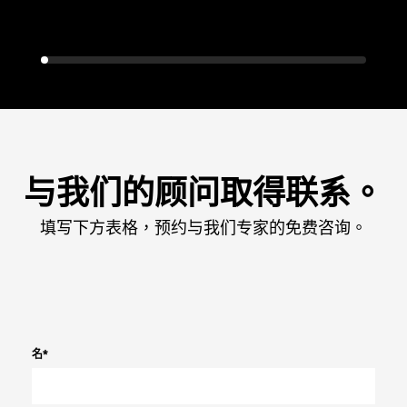
与我们的顾问取得联系。
填写下方表格，预约与我们专家的免费咨询。
名
*