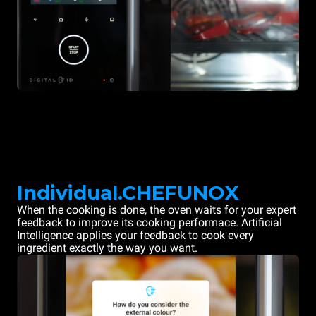
Individual.CHEFUNOX
When the cooking is done, the oven waits for your expert
feedback to improve its cooking performace. Artificial
Intelligence applies your feedback to cook every
ingredient exactly the way you want.