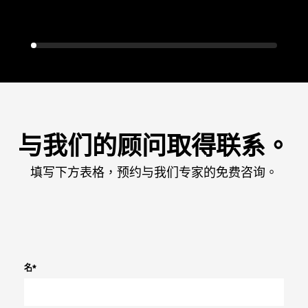
与我们的顾问取得联系。
填写下方表格，预约与我们专家的免费咨询。
名
*