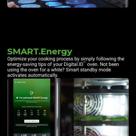
SMART.Energy
Optimize your cooking process by simply following the
™
energy-saving tips of your Digital.ID
oven. Not been
using the oven for a while? Smart standby mode
activates automatically.